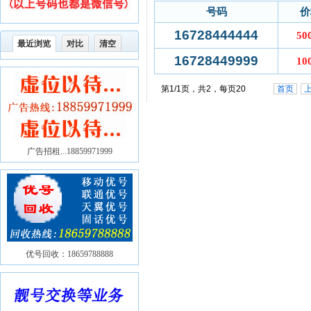
号码
价
16728444444
50
最近浏览
对比
清空
16728449999
10
第1/1页，共2，每页20
首页
广告招租...18859971999
优号回收：18659788888