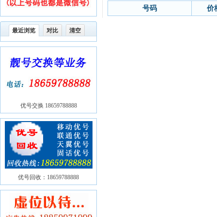
号码
价
最近浏览
对比
清空
优号交换 18659788888
优号回收：18659788888