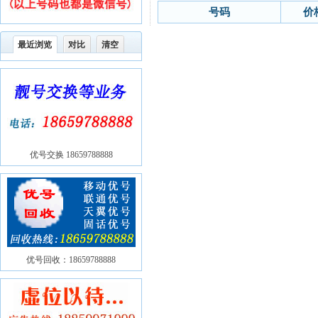
号码
价
最近浏览
对比
清空
优号交换 18659788888
优号回收：18659788888