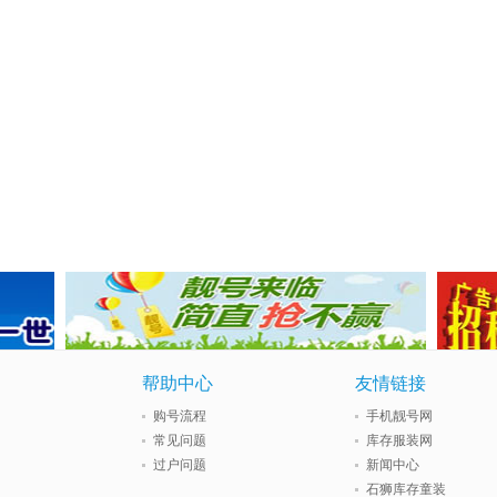
帮助中心
友情链接
购号流程
手机靓号网
常见问题
库存服装网
过户问题
新闻中心
石狮库存童装