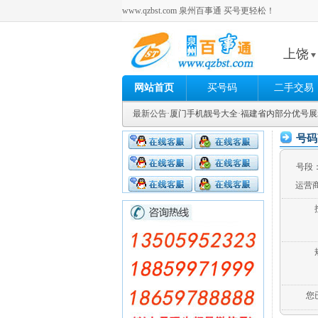
www.qzbst.com 泉州百事通 买号更轻松！
上饶
网站首页
买号码
二手交易
最新公告
·厦门手机靓号大全
·福建省内部分优号
号码
号段
运营
您