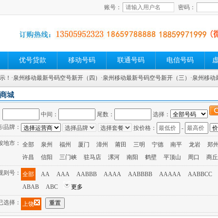
账号：
密码：
优号贷款
移动号码
联通号码
电信号码
展示！
·泉州移动最新号码空号新开（四）
·泉州移动最新号码空号新开（三）
·泉州移
商城
：
中间：
尾数：
选择：
商/品牌：
按价格：
-
按地市：
全部
泉州
福州
厦门
漳州
莆田
三明
宁德
南平
龙岩
郑
许昌
信阳
三门峡
驻马店
漯河
南阳
鹤壁
平顶山
周口
商丘
规则号：
全部
AA
AAA
AABBB
AAAA
AABBBB
AAAAA
AABBCC
ABAB
ABC
更多
已选择：
上饶