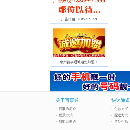
广告招租...18859971999
泉州百事通诚邀您加盟！
关于百事通
快速通道
百事通简介
付款方式
联系方式
配送方式
加盟百事通
货到付款