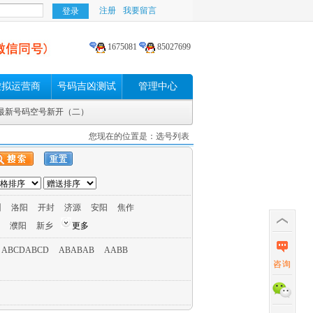
注册
我要留言
1675081
85027699
虚拟运营商
号码吉凶测试
管理中心
动最新号码空号新开（二）
您现在的位置是：选号列表
州
洛阳
开封
济源
安阳
焦作
濮阳
新乡
更多
ABCDABCD
ABABAB
AABB
咨询