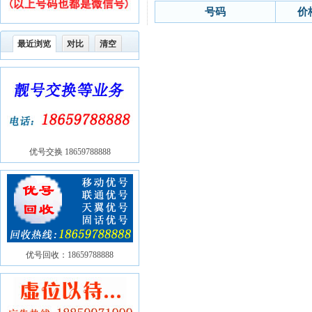
号码
价
最近浏览
对比
清空
优号交换 18659788888
优号回收：18659788888